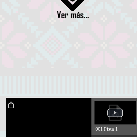
001 Pista 1