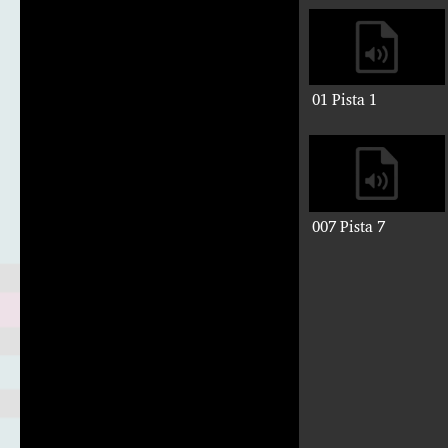
01 Pista 1
007 Pista 7