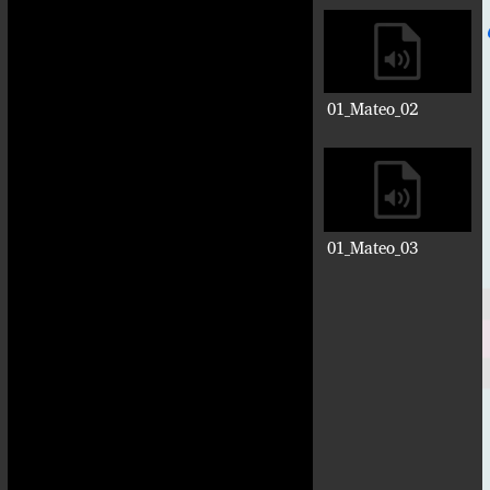
01_Mateo_02
01_Mateo_03