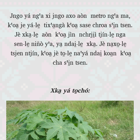
Jngo yá ngꞌa xi jngo axo aòn metro ngꞌa ma,
kꞌoa̱ je yá‑le̱ tixꞌa̱ngà kꞌoa̱ sase chroa sꞌi̱n tsen.
Jè xka̱‑le̱ aòn kꞌoa̱ jìn nchrji̱ì tjín‑le̱ nga
sen‑le̱ niñò yꞌa, ya̱ ndai̱‑le̱ xka̱. Jè na̱xo̱‑le̱
tsjen ntjín, kꞌoa̱ jè to̱‑le̱ naꞌyá ndai̱ koa̱n kꞌoa̱
cha sꞌi̱n tsen.
Xka̱ yá to̱chó: