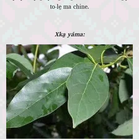
to‑le̱ ma chine.
Xka̱ yáma: