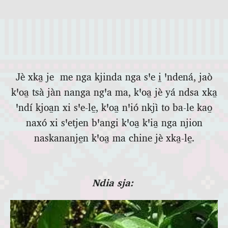
Jè xka̱ je me nga kjinda nga sꞌe i̱ ꞌndená, jaò
kꞌoa̱ tsà jàn nanga ngꞌa ma, kꞌoa̱ jè yá ndsa xka̱
ꞌndí kjoa̱n xi sꞌe‑le̱, kꞌoa̱ nꞌió nkjì to ba‑le kao̱
naxó xi sꞌetjen bꞌangi kꞌoa̱ kꞌia̱ nga njion
naskananje̱n kꞌoa̱ ma chine jè xka̱‑le̱.
Ndia sja: