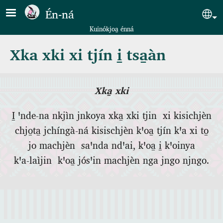
Pasar al contenido principal
Én‑ná
Sel
Kuinókjoa̱ énná
Xka xki xi tjín i̱ tsa̱àn
Xka̱ xki
I̱ ꞌnde‑na nkjìn jnkoya xka̱ xki tjin xi kisichjèn
chjo̱ta̱ jchíngà‑ná kisischjèn kꞌoa̱ tjín kꞌa xi to̱
jo machjèn saꞌnda ndꞌai, kꞌoa̱ i̱ kꞌoinya
kꞌa‑laìjin kꞌoa̱ jósꞌin machjèn nga jngo njngo.