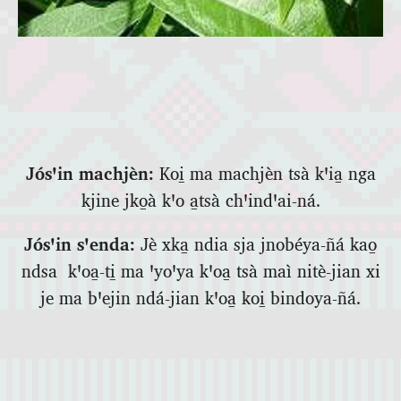
Jósꞌin machjèn:
Koi̱ ma machjèn tsà kꞌia̱ nga
kjine jko̱à kꞌo a̱tsà chꞌindꞌai‑ná.
Jósꞌin sꞌenda:
Jè xka̱ ndia sja jnobéya‑ñá kao̱
ndsa kꞌoa̱‑ti̱ ma ꞌyoꞌya kꞌoa̱ tsà maì nitè‑jian xi
je ma bꞌejin ndá‑jian kꞌoa̱ koi̱ bindoya‑ñá.