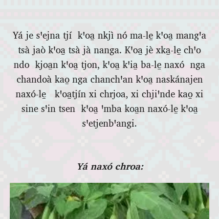
Yá je sꞌejna tjí kꞌoa̱ nkjì nó ma‑le̱ kꞌoa̱ mangꞌa
tsà jaò kꞌoa̱ tsà jà nanga. Kꞌoa̱ jè xka̱‑le̱ chꞌo
ndo kjoa̱n kꞌoa̱ tjon, kꞌoa̱ kꞌia̱ ba‑le̱ naxó nga
chandoà kao̱ nga chanchꞌan kꞌoa̱ naskánajen
naxó‑le̱ kꞌoa̱tjín xi chrjoa, xi chjiꞌnde kao̱ xi
sine sꞌin tsen kꞌoa̱ ꞌmba koa̱n naxó‑le̱ kꞌoa̱
sꞌetjenbꞌangi.
Yá naxó chroa: