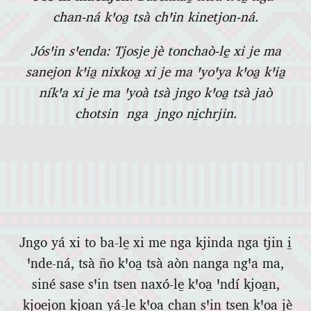
chan‑ná kꞌoa̱ tsà chꞌin kinetjon‑ná.
Jósꞌin sꞌenda: Tjosje jè tonchaò‑le̱ xi je ma
sanejon kꞌia̱ nixkoa̱ xi je ma ꞌyoꞌya kꞌoa̱ kꞌia̱
níkꞌa xi je ma ꞌyoà tsà jngo kꞌoa̱ tsà jaò
chotsin nga jngo ni̱chrjin.
Jngo yá xi to ba‑le̱ xi me nga kjinda nga tjin i̱
ꞌnde‑ná, tsà ño kꞌoa̱ tsà aòn nanga ngꞌa ma,
siné sase sꞌin tsen naxó‑le̱ kꞌoa̱ ꞌndí kjoa̱n,
kjoejon kjoa̱n yá‑le̱ kꞌoa̱ chan sꞌin tsen kꞌoa̱ jè