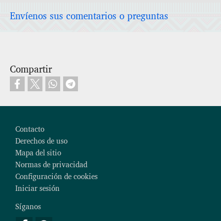
Envíenos sus comentarios o preguntas
Compartir
Footer
Contacto
Derechos de uso
Mapa del sitio
Normas de privacidad
Configuración de cookies
Iniciar sesión
Síganos