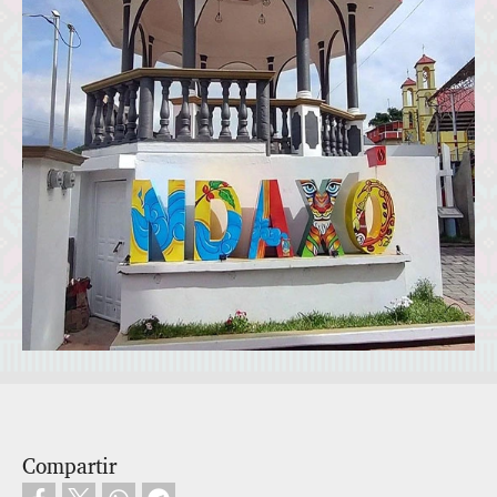
Compartir