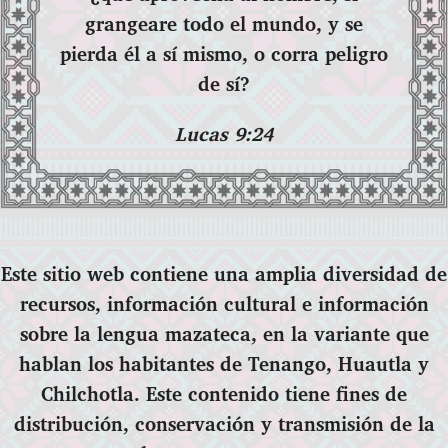
grangeare todo el mundo, y se
pierda él a sí mismo, o corra peligro
de sí?
Lucas 9:24
Este sitio web contiene una amplia diversidad de
recursos, información cultural e información
sobre la lengua mazateca, en la variante que
hablan los habitantes de Tenango, Huautla y
Chilchotla. Este contenido tiene fines de
distribución, conservación y transmisión de la