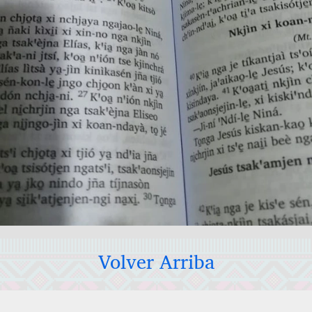
Volver Arriba