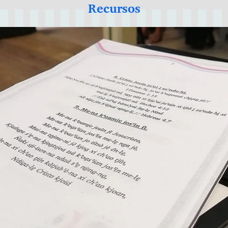
Recursos