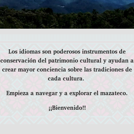
Los idiomas son poderosos instrumentos de
conservación del patrimonio cultural y ayudan a
crear mayor conciencia sobre las tradiciones de
cada cultura.
Empieza a navegar y a explorar el mazateco.
¡¡Bienvenido!!