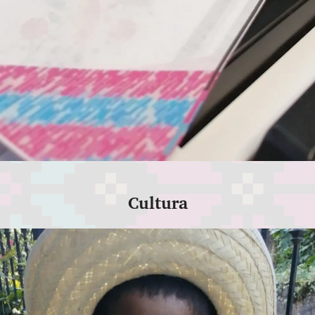
Cultura