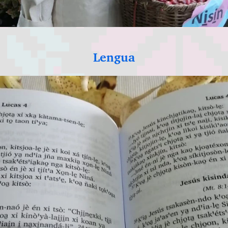
Lengua