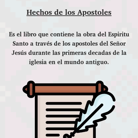
Hechos de los Apostoles
Es el libro que contiene la obra del Espiritu
Santo a través de los apostoles del Señor
Jesús durante las primeras decadas de la
iglesia en el mundo antiguo.