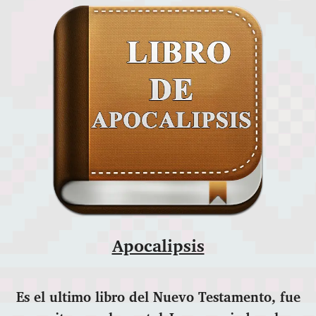
Apocalipsis
Es el ultimo libro del Nuevo Testamento, fue