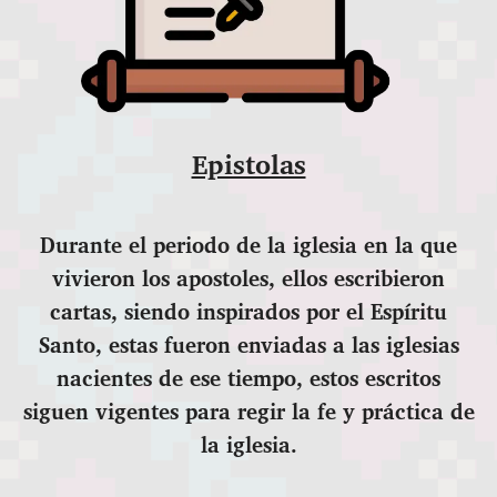
Epistolas
Durante el periodo de la iglesia en la que
vivieron los apostoles, ellos escribieron
cartas, siendo inspirados por el Espíritu
Santo, estas fueron enviadas a las iglesias
nacientes de ese tiempo, estos escritos
siguen vigentes para regir la fe y práctica de
la iglesia.