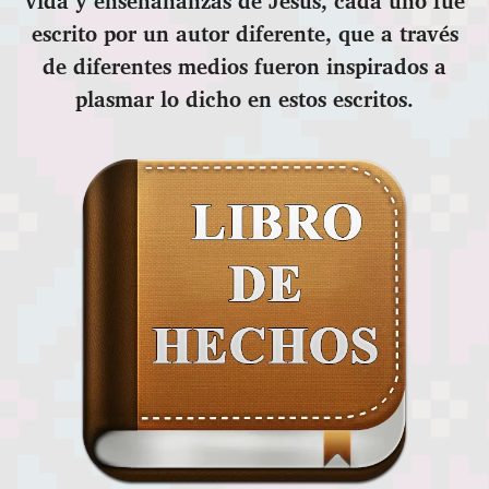
vida y enseñananzas de Jesús, cada uno fue
escrito por un autor diferente, que a través
de diferentes medios fueron inspirados a
plasmar lo dicho en estos escritos.