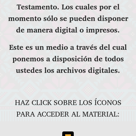
Testamento. Los cuales por el
momento sólo se pueden disponer
de manera digital o impresos.
Este es un medio a través del cual
ponemos a disposición de todos
ustedes los archivos digitales.
HAZ CLICK SOBRE LOS ÍCONOS
PARA ACCEDER AL MATERIAL: