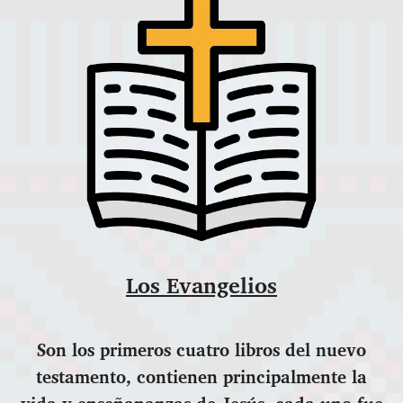
Los Evangelios
Son los primeros cuatro libros del nuevo
testamento, contienen principalmente la