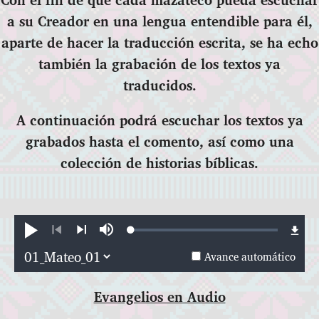
a su Creador en una lengua entendible para él,
aparte de hacer la traducción escrita, se ha echo
también la grabación de los textos ya
traducidos.
A continuación podrá escuchar los textos ya
grabados hasta el comento, así como una
colección de historias bíblicas.
Loaded
:
Reproducir
Silenciar
0.30%
Anterior
Siguiente
Avance automático
Evangelios en Audio