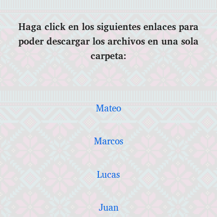
Haga click en los siguientes enlaces para
poder descargar los archivos en una sola
carpeta:
Mateo
Marcos
Lucas
Juan