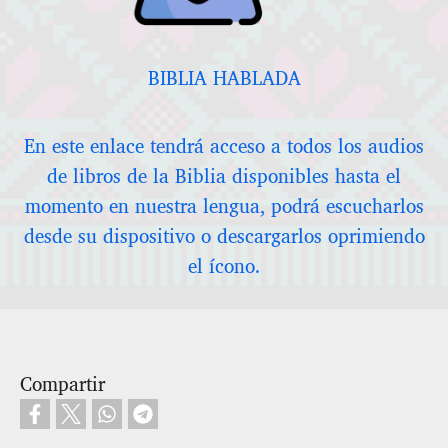
BIBLIA HABLADA
En este enlace tendrá acceso a todos los audios
de libros de la Biblia disponibles hasta el
momento en nuestra lengua, podrá escucharlos
desde su dispositivo o descargarlos oprimiendo
el ícono.
Compartir