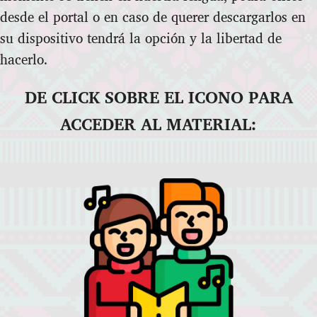
desde el portal o en caso de querer descargarlos en
su dispositivo tendrá la opción y la libertad de
hacerlo.
DE CLICK SOBRE EL ICONO PARA
ACCEDER AL MATERIAL: