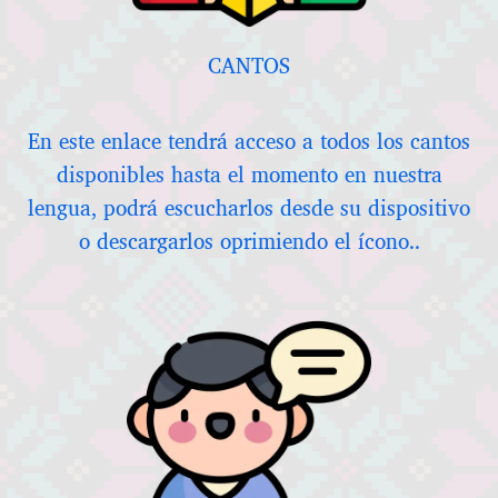
CANTOS
En este enlace tendrá acceso a todos los cantos
disponibles hasta el momento en nuestra
lengua, podrá escucharlos desde su dispositivo
o descargarlos oprimiendo el ícono..