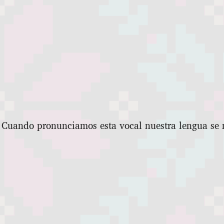
. Cuando pronunciamos esta vocal nuestra lengua se 