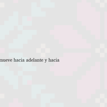
mueve hacia adelante y hacia