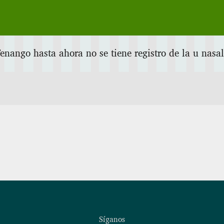
enango hasta ahora no se tiene registro de la u nasali
Síganos