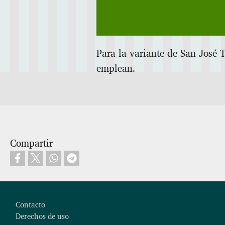
Para la variante de San José T
emplean.
Compartir
Footer
Contacto
Derechos de uso