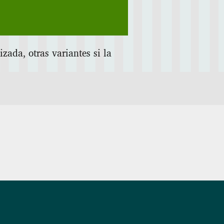
zada, otras variantes si la