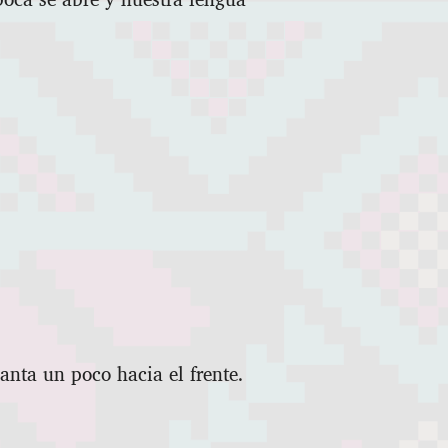
nta un poco hacia el frente.