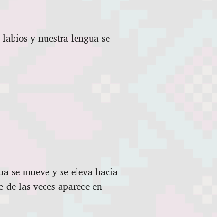
labios y nuestra lengua se
ua se mueve y se eleva hacia
e de las veces aparece en