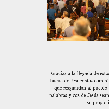
Gracias a la llegada de esto
buena de Jesucristo» correrá
que resguardan al pueblo 
palabras y voz de Jesús sea
su propio 