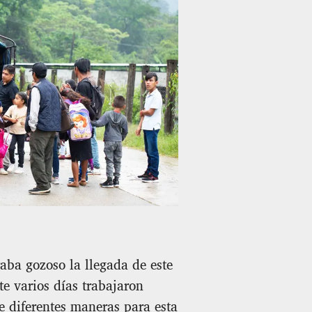
aba gozoso la llegada de este
te varios días trabajaron
 diferentes maneras para esta