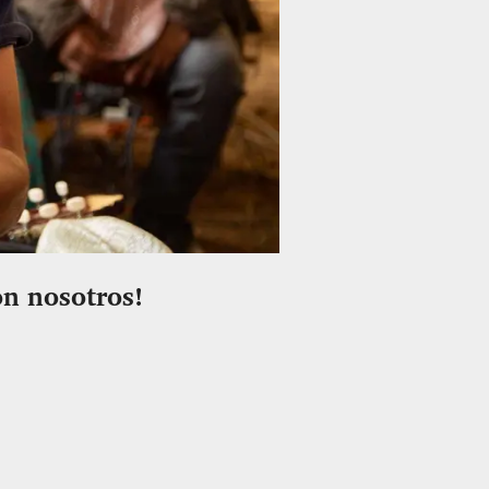
on nosotros!