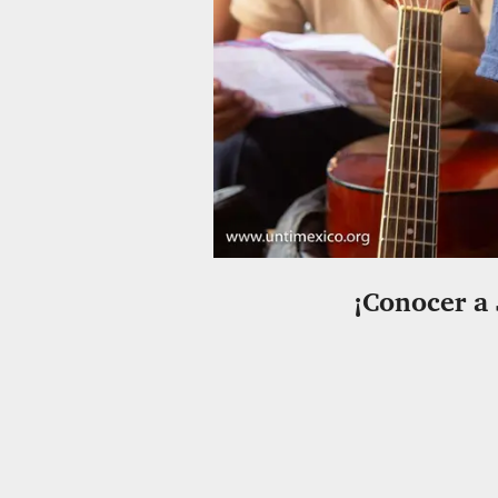
¡Conocer a 