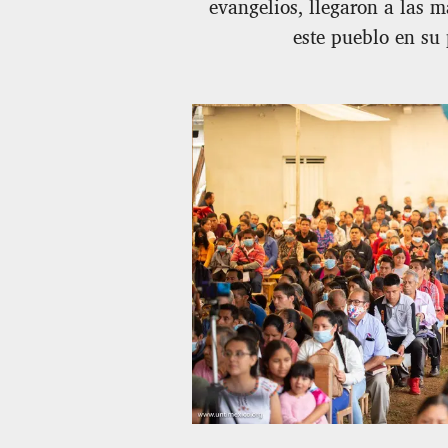
evangelios, llegaron a las 
este pueblo en su