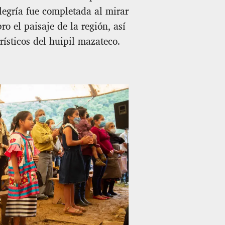
legría fue completada al mirar
ro el paisaje de la región, así
rísticos del huipil mazateco.