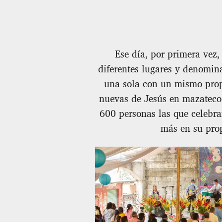
Ese día, por primera vez,
diferentes lugares y denomin
una sola con un mismo propó
nuevas de Jesús en mazateco.
600 personas las que celebra
más en su pro